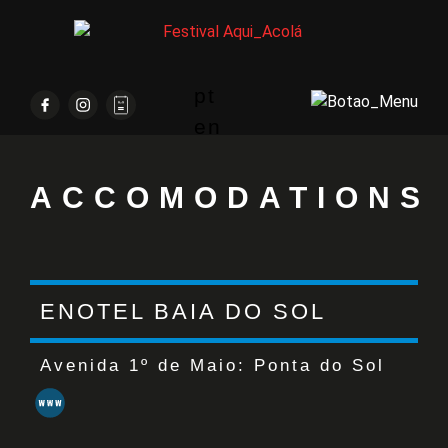
pt
en
ACCOMODATIONS
ENOTEL BAIA DO SOL
Avenida 1º de Maio:
Ponta do Sol