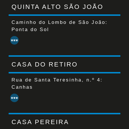
QUINTA ALTO SÃO JOÃO
Caminho do Lombo de São João:
Ponta do Sol
CASA DO RETIRO
Rua de Santa Teresinha, n.º 4:
Canhas
CASA PEREIRA