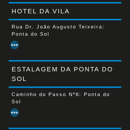
HOTEL DA VILA
Rua Dr. João Augusto Teixeira:
Ponta do Sol
ESTALAGEM DA PONTA DO
SOL
Caminho do Passo Nº6:
Ponta do
Sol