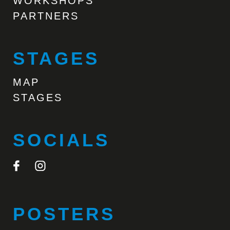
WORKSHOPS
PARTNERS
STAGES
MAP
STAGES
SOCIALS
POSTERS