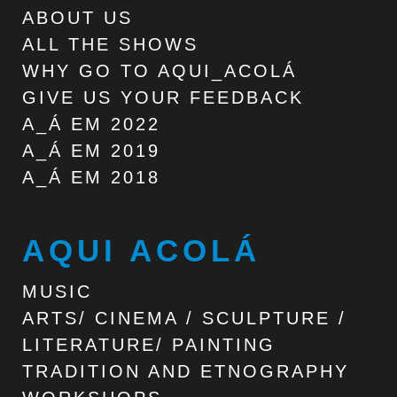
ABOUT US
ALL THE SHOWS
WHY GO TO AQUI_ACOLÁ
GIVE US YOUR FEEDBACK
A_Á EM 2022
A_Á EM 2019
A_Á EM 2018
AQUI ACOLÁ
MUSIC
ARTS/ CINEMA / SCULPTURE /
LITERATURE/ PAINTING
TRADITION AND ETNOGRAPHY