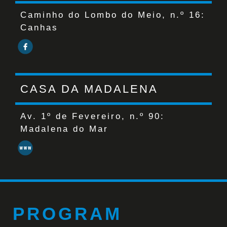
Caminho do Lombo do Meio, n.º 16:
Canhas
CASA DA MADALENA
Av. 1º de Fevereiro, n.º 90:
Madalena do Mar
PROGRAM